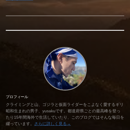
プロフィール
クライミングと山、ゴジラと仮面ライダーをこよなく愛するギリ
昭和生まれの男子、yusakuです。都道府県ごとの最高峰を登っ
たり15年間海外で生活していたり、このブログではそんな毎日を
綴っています。
さらに詳しく見る→