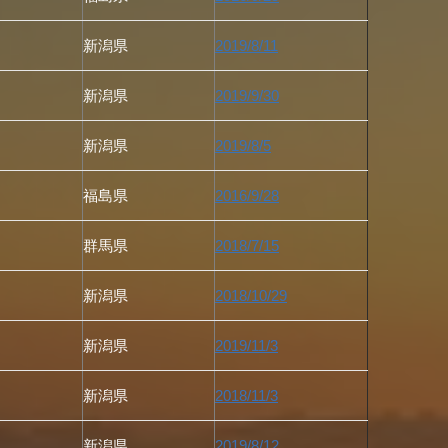
新潟県
2019/8/11
新潟県
2019/9/30
新潟県
2019/8/5
福島県
2016/9/28
群馬県
2018/7/15
新潟県
2018/10/29
新潟県
2019/11/3
新潟県
2018/11/3
新潟県
2019/8/12