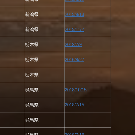
新潟県
2019/8/13
新潟県
2019/11/2
栃木県
2018/7/9
栃木県
2016/9/27
栃木県
群馬県
2018/10/15
群馬県
2018/7/15
群馬県
群馬県
2018/7/16