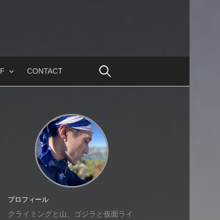
F
CONTACT
プロフィール
クライミングと山、ゴジラと仮面ライ