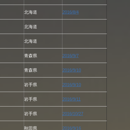
北海道
2016/8/4
北海道
北海道
青森県
2016/9/7
青森県
2016/9/10
岩手県
2016/9/10
岩手県
2016/9/11
岩手県
2016/10/27
秋田県
2016/9/16