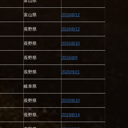
富山県
富山県
2016/8/12
長野県
2016/8/12
長野県
2015/8/10
長野県
2016/8/9
長野県
2020/9/21
岐阜県
長野県
2020/8/10
長野県
2019/8/14