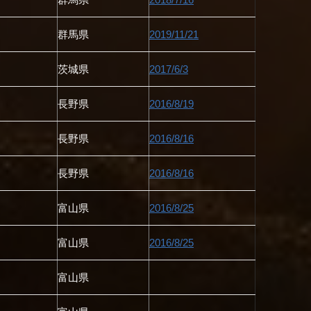
群馬県
2019/11/21
茨城県
2017/6/3
長野県
2016/8/19
長野県
2016/8/16
長野県
2016/8/16
富山県
2016/8/25
富山県
2016/8/25
富山県