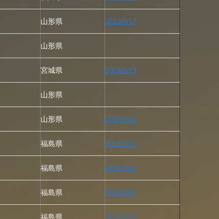
山形県
2016/9/17
山形県
宮城県
2016/9/19
山形県
山形県
2016/9/22
福島県
2016/9/21
福島県
2016/9/22
福島県
2018/8/20
福島県
2016/9/25