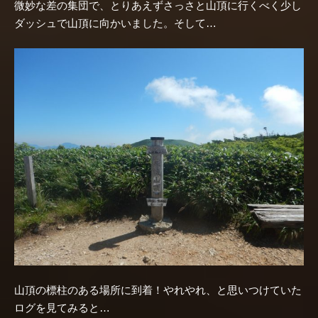
微妙な差の集団で、とりあえずさっさと山頂に行くべく少し
ダッシュで山頂に向かいました。そして…
山頂の標柱のある場所に到着！やれやれ、と思いつけていた
ログを見てみると…