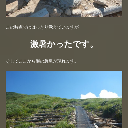
この時点でははっきり覚えていますが
激暑かったです。
そしてここから謎の急坂が現れます。