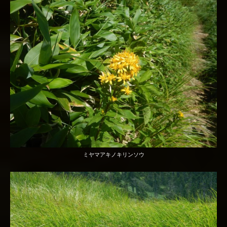
ミヤマアキノキリンソウ