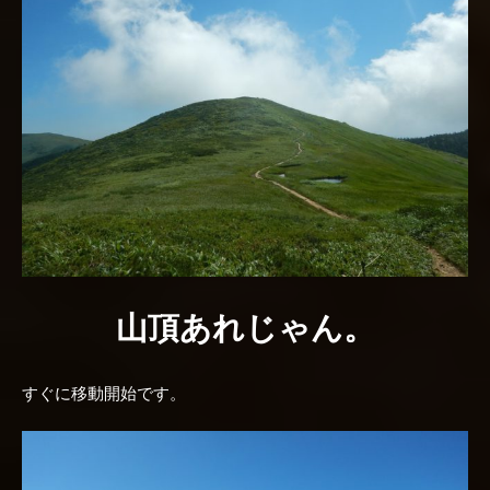
山頂あれじゃん。
すぐに移動開始です。