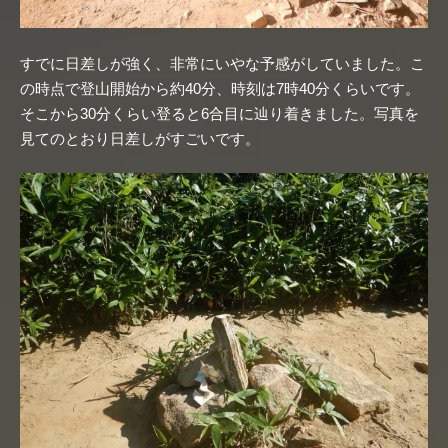
すでに日差しが強く、非常にいやな予感がしていました。こ
の時点で登山開始から約40分、時刻は7時40分くらいです。
そこから30分くらい登ると6合目に辿り着きました。写真を
見てのとおり日差しがすごいです。