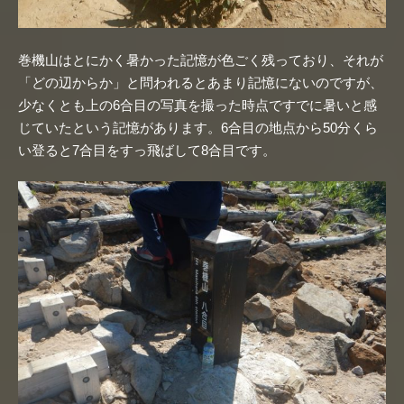
巻機山はとにかく暑かった記憶が色ごく残っており、それが
「どの辺からか」と問われるとあまり記憶にないのですが、
少なくとも上の6合目の写真を撮った時点ですでに暑いと感
じていたという記憶があります。6合目の地点から50分くら
い登ると7合目をすっ飛ばして8合目です。