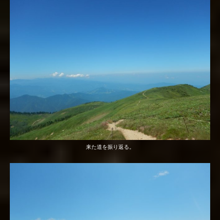
来た道を振り返る。