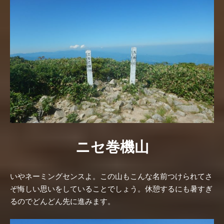
ニセ巻機山
いやネーミングセンスよ。この山もこんな名前つけられてさ
ぞ悔しい思いをしていることでしょう。休憩するにも暑すぎ
るのでどんどん先に進みます。