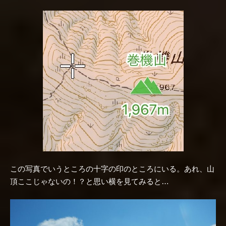
この写真でいうところの十字の印のところにいる。あれ、山
頂ここじゃないの！？と思い横を見てみると…