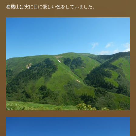
巻機山は実に目に優しい色をしていました。