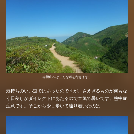
巻機山へはこんな道を行きます。
気持ちのいい道ではあったのですが、さえぎるものが何もな
く日差しがダイレクトにあたるので本気で暑いです。熱中症
注意です。そこから少し歩いて辿り着いたのは