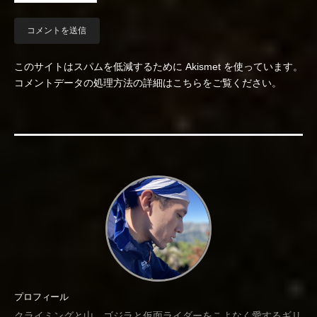
このサイトはスパムを低減するために Akismet を使っています。
コメントデータの処理方法の詳細はこちらをご覧ください
。
プロフィール
クライミングと山、ゴジラと仮面ライダーをこよなく愛するギリ