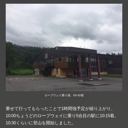
ロープウェイ乗り場、09:40着
乗せて行ってもらったことで1時間強予定が繰り上がり、
10:00ちょうどのロープウェイに乗り5合目の駅に10:15着。
10:30くらいに登山を開始しました。