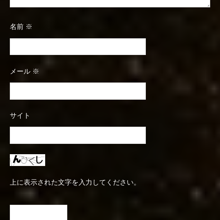
名前
※
メール
※
サイト
上に表示された文字を入力してください。