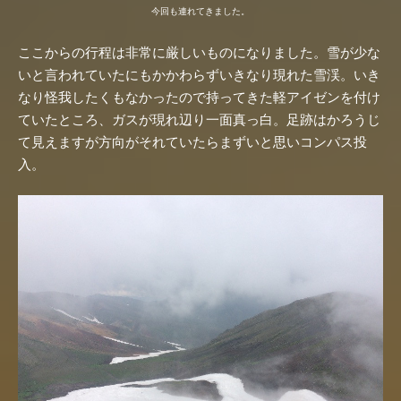
今回も連れてきました。
ここからの行程は非常に厳しいものになりました。雪が少な
いと言われていたにもかかわらずいきなり現れた雪渓。いき
なり怪我したくもなかったので持ってきた軽アイゼンを付け
ていたところ、ガスが現れ辺り一面真っ白。足跡はかろうじ
て見えますが方向がそれていたらまずいと思いコンパス投
入。