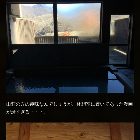
山荘の方の趣味なんでしょうが、休憩室に置いてあった漫画
が渋すぎる・・・。