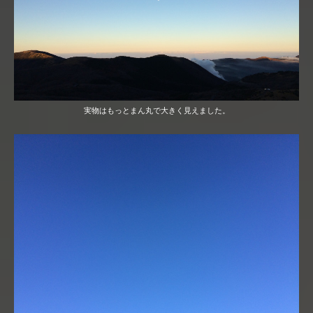
実物はもっとまん丸で大きく見えました。