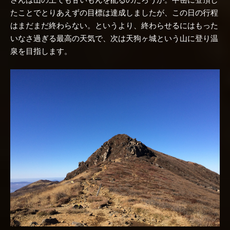
たことでとりあえずの目標は達成しましたが、この日の行程
はまだまだ終わらない。というより、終わらせるにはもった
いなさ過ぎる最高の天気で、次は天狗ヶ城という山に登り温
泉を目指します。