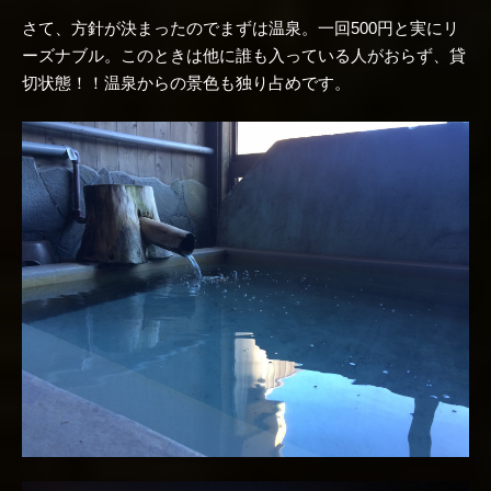
さて、方針が決まったのでまずは温泉。一回500円と実にリ
ーズナブル。このときは他に誰も入っている人がおらず、貸
切状態！！温泉からの景色も独り占めです。