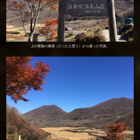
上の看板の裏側（だったと思う）から撮った写真。