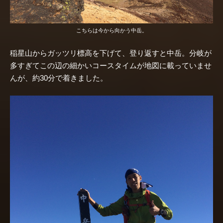
こちらは今から向かう中岳。
稲星山からガッツリ標高を下げて、登り返すと中岳。分岐が
多すぎてこの辺の細かいコースタイムが地図に載っていませ
んが、約30分で着きました。