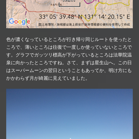
色が濃くなっているところが行き帰り同じルートを使ったと
ころで、薄いところは往復で一度しか使っていないところで
す。グラフでガッツリ標高が下がっているところは法華院温
泉に向かったところですね。さて、まずは星生山へ。この日
はスーパームーンの翌日ということもあってか、明け方にも
かかわらず月が綺麗に見えていました。