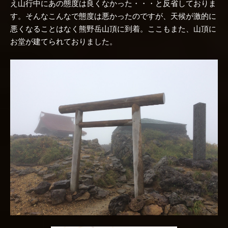
え山行中にあの態度は良くなかった・・・と反省しておりま
す。そんなこんなで態度は悪かったのですが、天候が激的に
悪くなることはなく熊野岳山頂に到着。ここもまた、山頂に
お堂が建てられておりました。