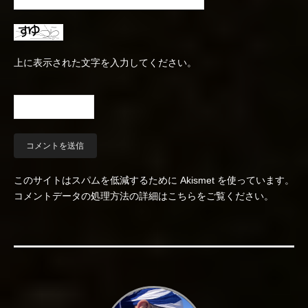
上に表示された文字を入力してください。
このサイトはスパムを低減するために Akismet を使っています。
コメントデータの処理方法の詳細はこちらをご覧ください
。