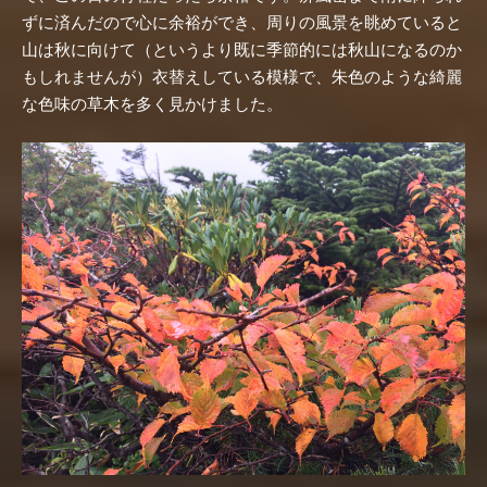
ずに済んだので心に余裕ができ、周りの風景を眺めていると
山は秋に向けて（というより既に季節的には秋山になるのか
もしれませんが）衣替えしている模様で、朱色のような綺麗
な色味の草木を多く見かけました。