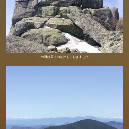
この日は登るのは控えておきました。