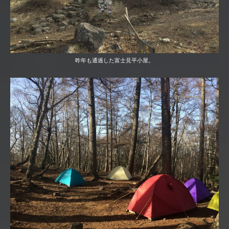
昨年も通過した富士見平小屋。