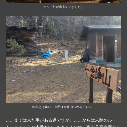
テント村が出来ていました。
昨年とは違い、今回は金峰山へのルートへ。
ここまでは来た事がある道ですが、ここからは未踏のルー