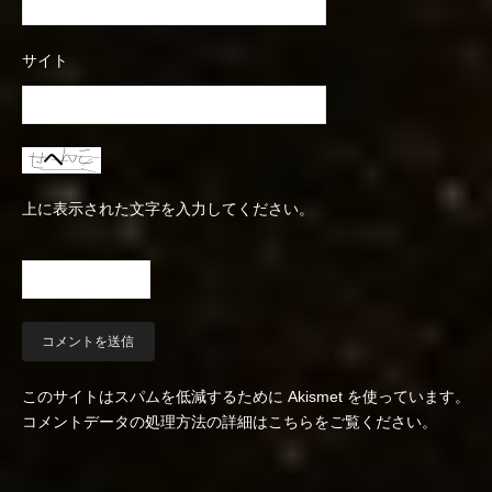
サイト
上に表示された文字を入力してください。
このサイトはスパムを低減するために Akismet を使っています。
コメントデータの処理方法の詳細はこちらをご覧ください
。