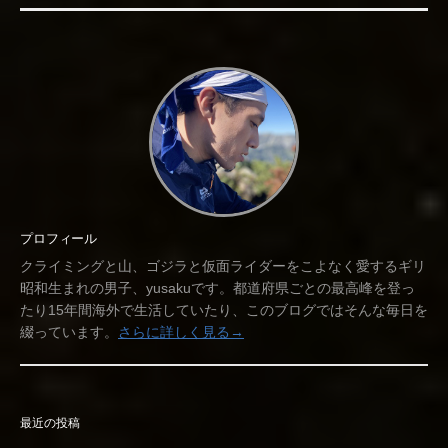
プロフィール
クライミングと山、ゴジラと仮面ライダーをこよなく愛するギリ
昭和生まれの男子、yusakuです。都道府県ごとの最高峰を登っ
たり15年間海外で生活していたり、このブログではそんな毎日を
綴っています。
さらに詳しく見る→
最近の投稿