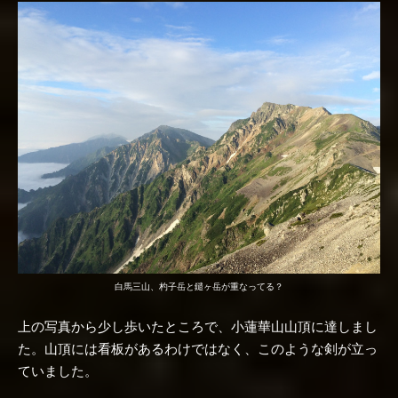
白馬三山、杓子岳と鑓ヶ岳が重なってる？
上の写真から少し歩いたところで、小蓮華山山頂に達しまし
た。山頂には看板があるわけではなく、このような剣が立っ
ていました。