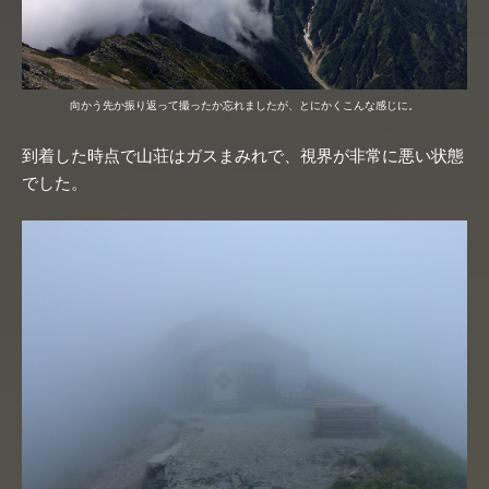
向かう先か振り返って撮ったか忘れましたが、とにかくこんな感じに。
到着した時点で山荘はガスまみれで、視界が非常に悪い状態
でした。