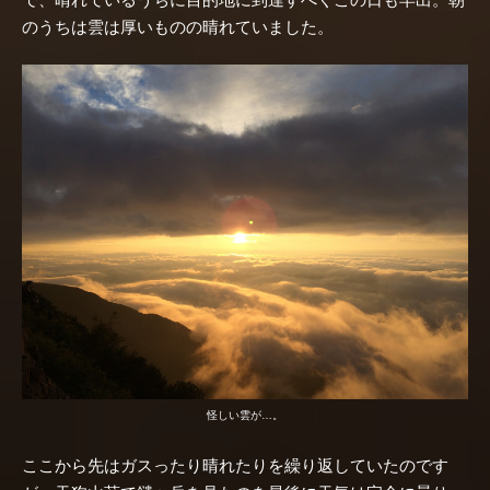
のうちは雲は厚いものの晴れていました。
怪しい雲が…。
ここから先はガスったり晴れたりを繰り返していたのです