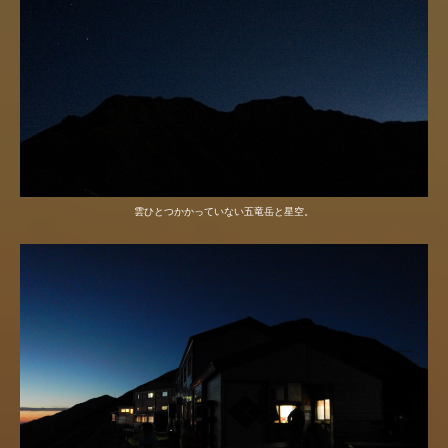
雲ひとつかかっていない五竜岳と星空。