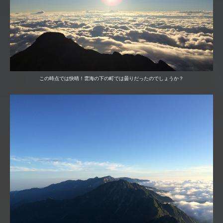
この時点では快晴！雲海の下の町では曇りだったのでしょうか？