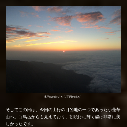
地平線の彼方から正円の光が！
そしてこの日は、今回の山行の目的地の一つであった小蓮華
山へ。白馬岳からも見えており、朝焼けに輝く姿は非常に美
しかったです。