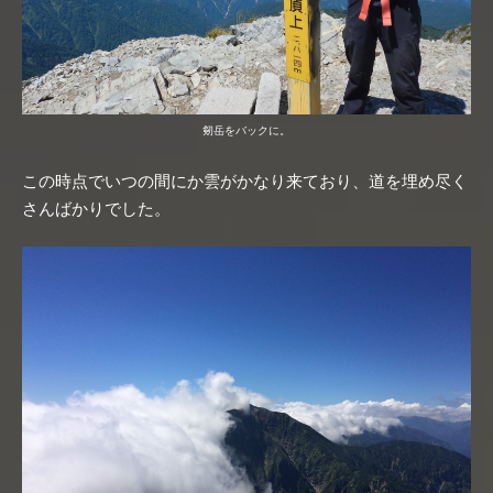
剱岳をバックに。
この時点でいつの間にか雲がかなり来ており、道を埋め尽く
さんばかりでした。