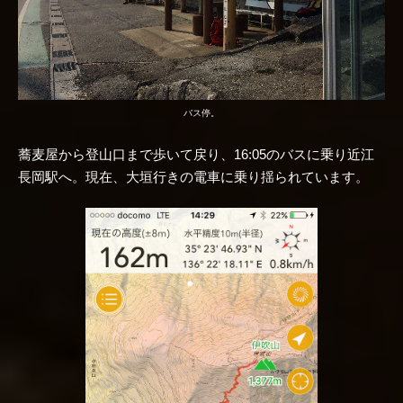
バス停。
蕎麦屋から登山口まで歩いて戻り、16:05のバスに乗り近江
長岡駅へ。現在、大垣行きの電車に乗り揺られています。