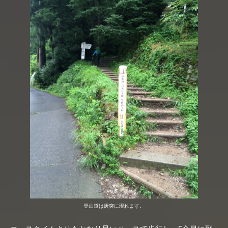
登山道は唐突に現れます。