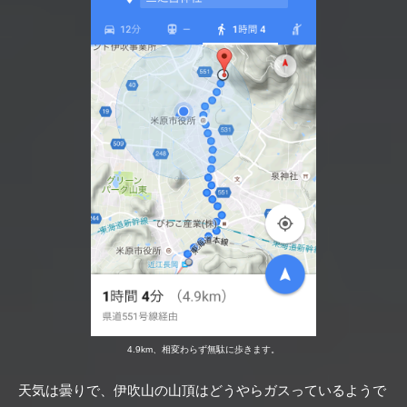
4.9km、相変わらず無駄に歩きます。
天気は曇りで、伊吹山の山頂はどうやらガスっているようで