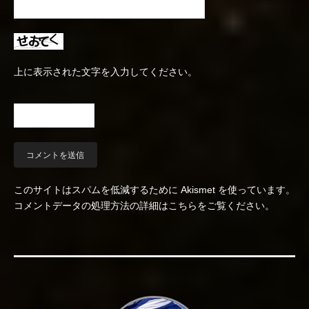
上に表示された文字を入力してください。
このサイトはスパムを低減するために Akismet を使っています。
コメントデータの処理方法の詳細はこちらをご覧ください
。