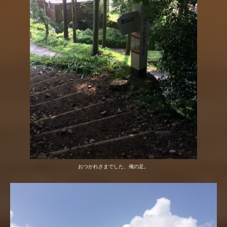
おつかれさまでした、俺の足。