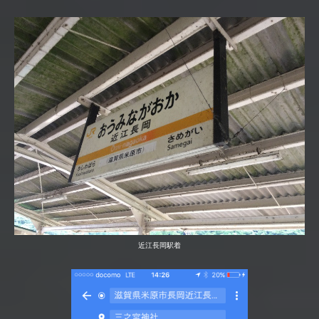
近江長岡駅着