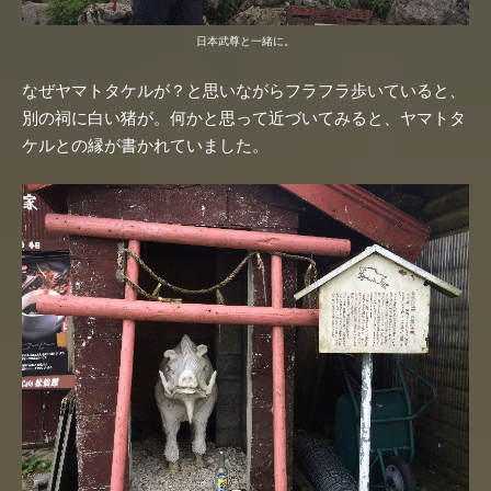
日本武尊と一緒に。
なぜヤマトタケルが？と思いながらフラフラ歩いていると、
別の祠に白い猪が。何かと思って近づいてみると、ヤマトタ
ケルとの縁が書かれていました。