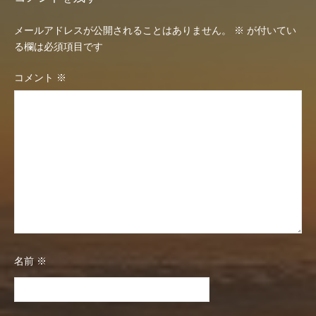
ゲ
メールアドレスが公開されることはありません。
※
が付いてい
ー
る欄は必須項目です
シ
コメント
※
ョ
ン
名前
※