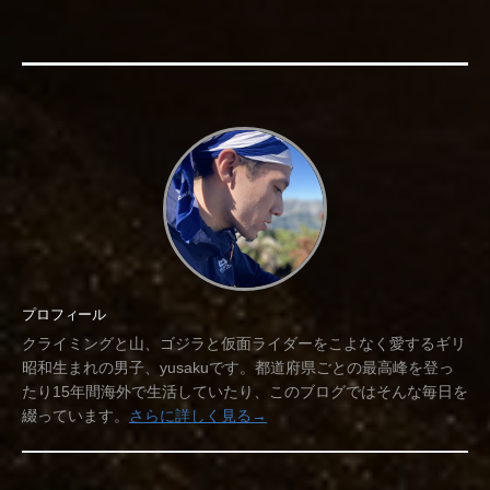
プロフィール
クライミングと山、ゴジラと仮面ライダーをこよなく愛するギリ
昭和生まれの男子、yusakuです。都道府県ごとの最高峰を登っ
たり15年間海外で生活していたり、このブログではそんな毎日を
綴っています。
さらに詳しく見る→