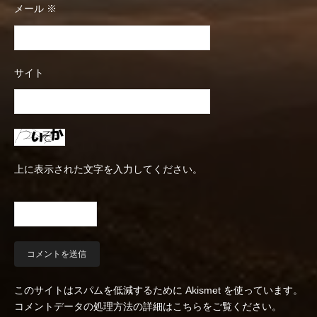
メール
※
サイト
上に表示された文字を入力してください。
このサイトはスパムを低減するために Akismet を使っています。
コメントデータの処理方法の詳細はこちらをご覧ください
。