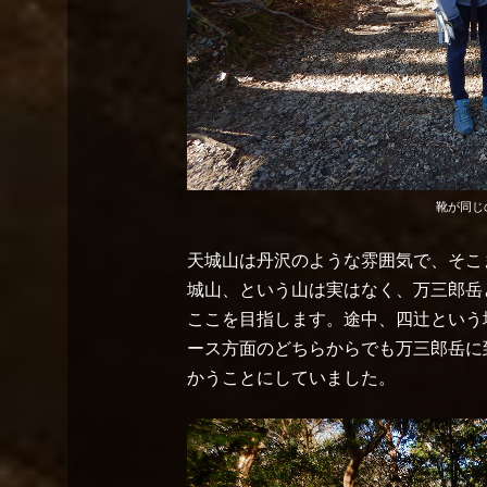
靴が同じ
天城山は丹沢のような雰囲気で、そこ
城山、という山は実はなく、万三郎岳
ここを目指します。途中、四辻という
ース方面のどちらからでも万三郎岳に
かうことにしていました。