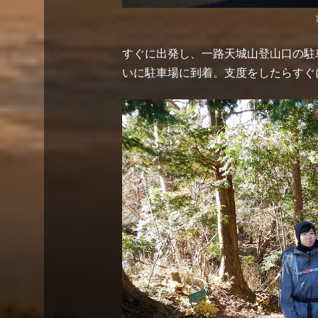
すぐに出発し、一路天城山登山口の駐
いに駐車場に到着。支度をしたらすぐ