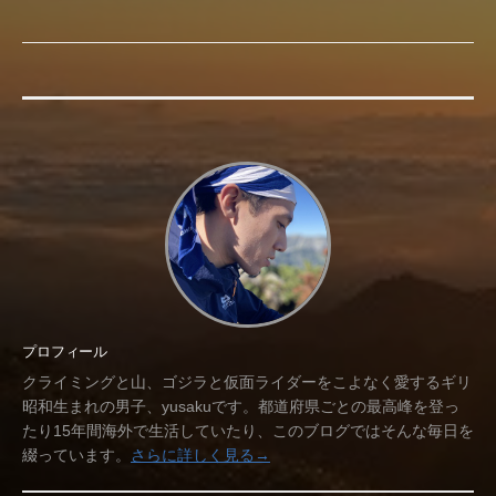
プロフィール
クライミングと山、ゴジラと仮面ライダーをこよなく愛するギリ
昭和生まれの男子、yusakuです。都道府県ごとの最高峰を登っ
たり15年間海外で生活していたり、このブログではそんな毎日を
綴っています。
さらに詳しく見る→