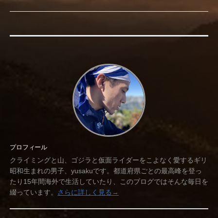
プロフィール
クライミングと山、ゴジラと仮面ライダーをこよなく愛するギリ
昭和生まれの男子、yusakuです。都道府県ごとの最高峰を登っ
たり15年間海外で生活していたり、このブログではそんな毎日を
綴っています。
さらに詳しく見る→