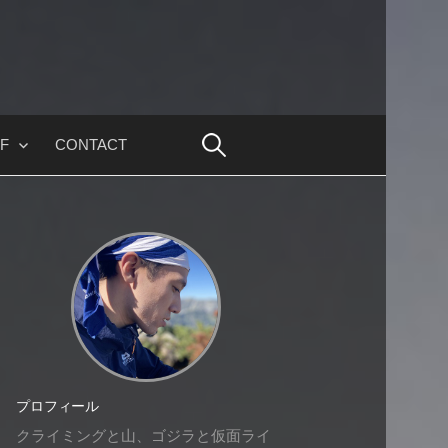
F
CONTACT
プロフィール
クライミングと山、ゴジラと仮面ライ