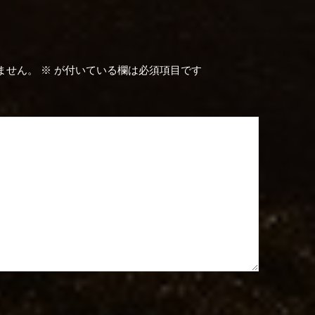
ません。
※
が付いている欄は必須項目です