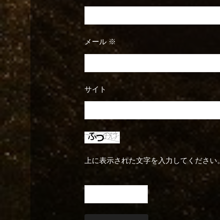
メール
※
サイト
上に表示された文字を入力してください