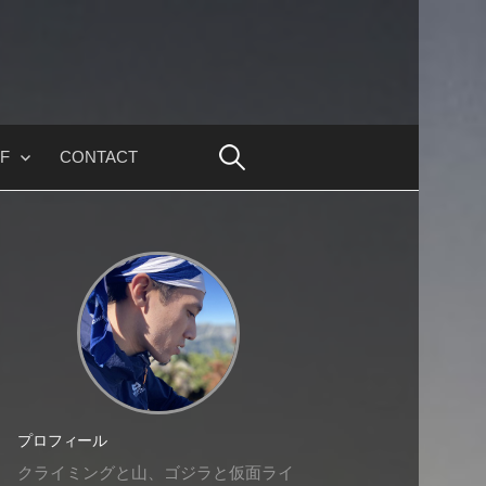
F
CONTACT
プロフィール
クライミングと山、ゴジラと仮面ライ