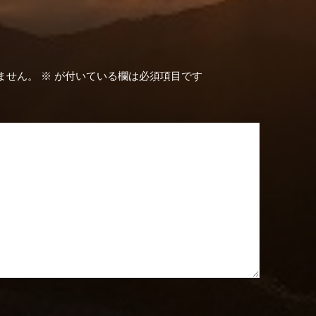
ません。
※
が付いている欄は必須項目です