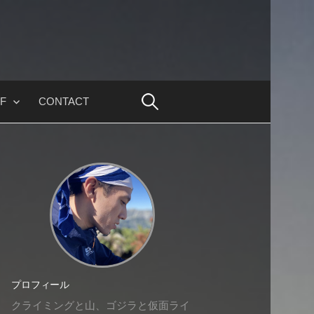
F
CONTACT
プロフィール
クライミングと山、ゴジラと仮面ライ