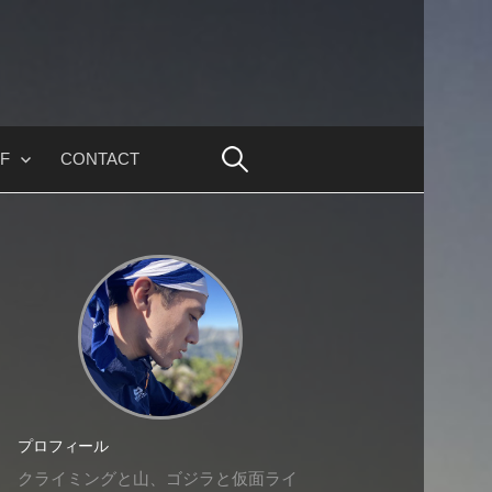
F
CONTACT
プロフィール
クライミングと山、ゴジラと仮面ライ