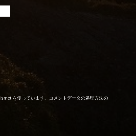
。
smet を使っています。
コメントデータの処理方法の