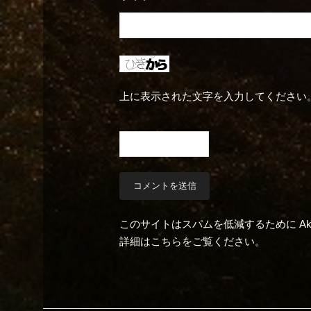
上に表示された文字を入力してください
このサイトはスパムを低減するために Aki
詳細はこちらをご覧ください
。