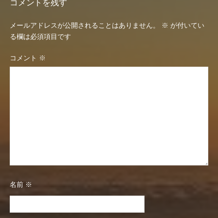
コメントを残す
ン
メールアドレスが公開されることはありません。
※
が付いてい
る欄は必須項目です
コメント
※
名前
※