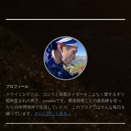
プロフィール
クライミングと山、ゴジラと仮面ライダーをこよなく愛するギリ
昭和生まれの男子、yusakuです。都道府県ごとの最高峰を登っ
たり15年間海外で生活していたり、このブログではそんな毎日を
綴っています。
さらに詳しく見る→