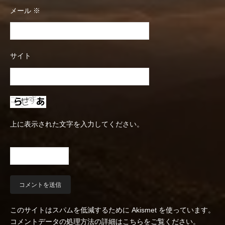
メール
※
サイト
上に表示された文字を入力してください。
このサイトはスパムを低減するために Akismet を使っています。
コメントデータの処理方法の詳細はこちらをご覧ください
。