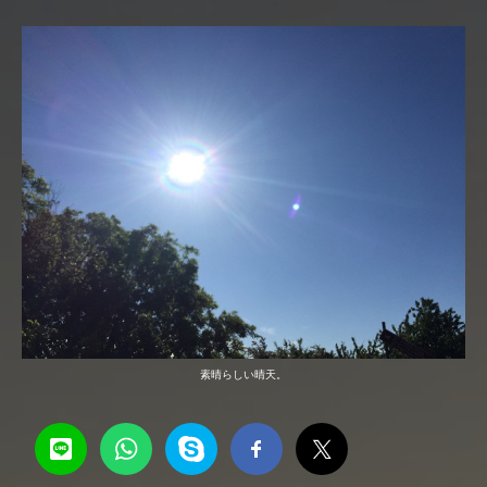
素晴らしい晴天。