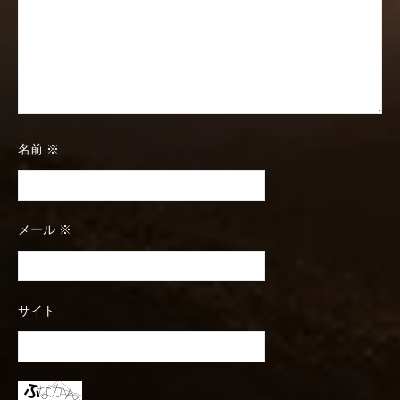
名前
※
メール
※
サイト