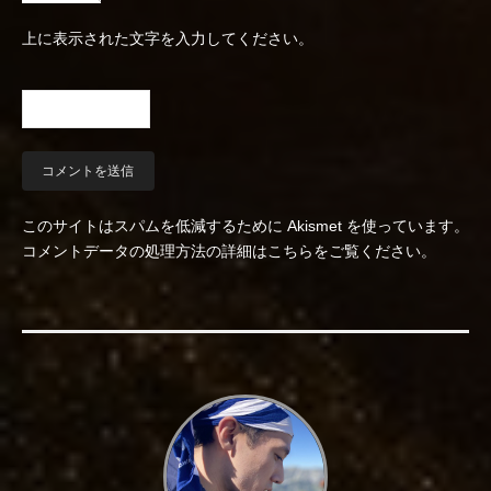
上に表示された文字を入力してください。
このサイトはスパムを低減するために Akismet を使っています。
コメントデータの処理方法の詳細はこちらをご覧ください
。