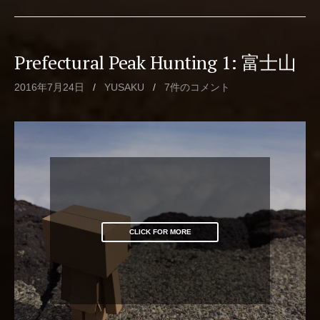
Prefectural Peak Hunting 1: 富士山
2016年7月24日
/
YUSAKU
/
7件のコメント
CLICK FOR MORE