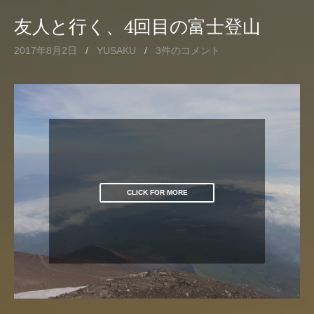
友人と行く、4回目の富士登山
2017年8月2日
/
YUSAKU
/
3件のコメント
CLICK FOR MORE