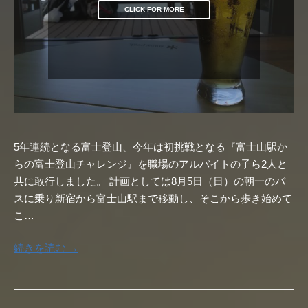
CLICK FOR MORE
5年連続となる富士登山、今年は初挑戦となる『富士山駅か
らの富士登山チャレンジ』を職場のアルバイトの子ら2人と
共に敢行しました。 計画としては8月5日（日）の朝一のバ
スに乗り新宿から富士山駅まで移動し、そこから歩き始めて
こ…
続きを読む →