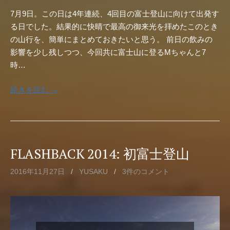
7月9日。この日は4年連続、4回目の富士登山に向けて出発す
る日でした。結果的に快晴で最高の御来光を拝めたこのとき
の山行を、簡単にまとめておきたいと思う。 前日の飲みの
影響を少し残しつつ、今回共に富士山に登るMちゃんと7
時…
続きを読む →
FLASHBACK 2014: 初富士登山
2016年11月27日
/
YUSAKU
/
3件のコメント