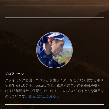
プロフィール
クライミングと山、ゴジラと仮面ライダーをこよなく愛するギリ
昭和生まれの男子、yusakuです。都道府県ごとの最高峰を登っ
たり15年間海外で生活していたり、このブログではそんな毎日を
綴っています。
さらに詳しく見る→