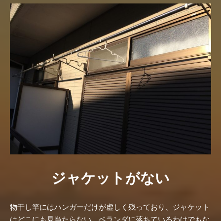
ジャケットがない
物干し竿にはハンガーだけが虚しく残っており、ジャケット
はどこにも見当たらない。ベランダに落ちているわけでもな