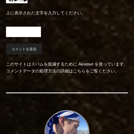
上に表示された文字を入力してください。
このサイトはスパムを低減するために Akismet を使っています。
コメントデータの処理方法の詳細はこちらをご覧ください
。