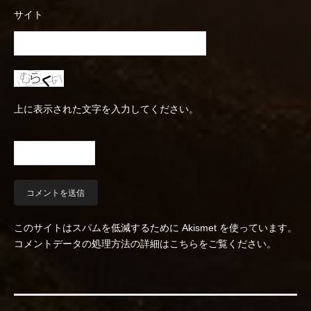
サイト
上に表示された文字を入力してください。
このサイトはスパムを低減するために Akismet を使っています。
コメントデータの処理方法の詳細はこちらをご覧ください
。