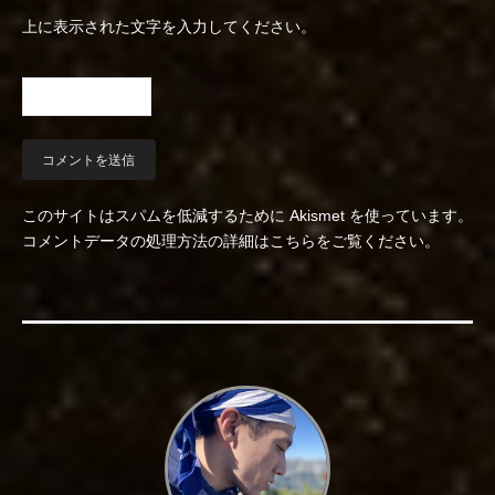
上に表示された文字を入力してください。
このサイトはスパムを低減するために Akismet を使っています。
コメントデータの処理方法の詳細はこちらをご覧ください
。