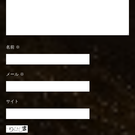
名前
※
メール
※
サイト