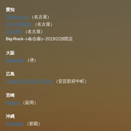
愛知
Thumbs Up
（名古屋）
ZU-THÔNES
（名古屋）
CUORE
（名古屋）
Big Rock（名古屋）
2019/2/28閉店
大阪
Higurashi
（堺）
広島
CLIMB CENTER CERO
（安芸郡府中町）
宮崎
intense
（延岡）
沖縄
Boulbaka
（那覇）