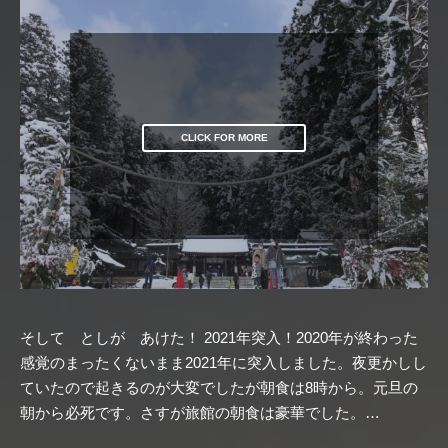
CLICK FOR MORE
そして としが あけた！ 2021年突入！2020年が終わった
感覚のまったくないまま2021年に突入しました。夜更かしし
ていたので起きるのが大変でしたが朝食は8時から。元旦の
朝から必死です。さすが旅館の朝食は豪華でした。…