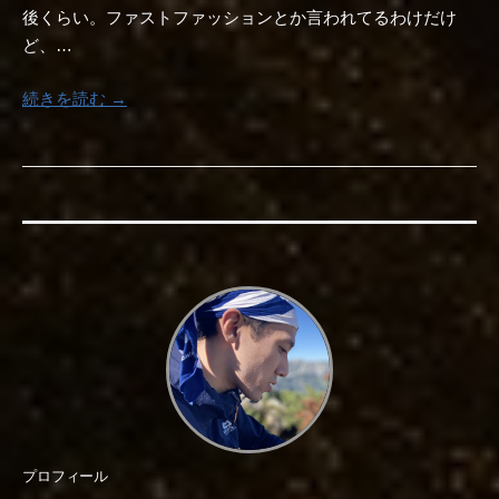
後くらい。ファストファッションとか言われてるわけだけ
ど、…
続きを読む →
プロフィール