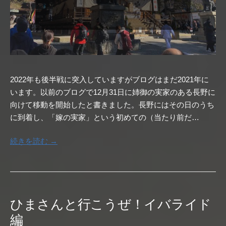
2022年も後半戦に突入していますがブログはまだ2021年に
います。以前のブログで12月31日に姉御の実家のある長野に
向けて移動を開始したと書きました。長野にはその日のうち
に到着し、「嫁の実家」という初めての（当たり前だ…
続きを読む →
ひまさんと行こうぜ！イバライド
編