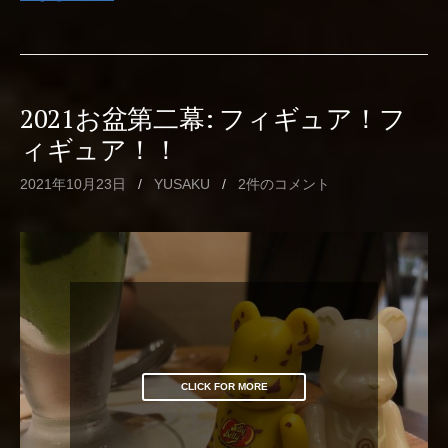
2021お盆第二幕: フィギュア！フ
ィギュア！！
2021年10月23日
/
YUSAKU
/
2件のコメント
CLICK FOR MORE