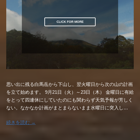
CLICK FOR MORE
思い出に残る白馬岳から下山し、翌火曜日から次の山の計画
を立て始めます。 9月21日（火）～23日（木） 金曜日に有給
をとって四連休にしていたのにも関わらず天気予報が芳しく
ない。なかなか計画がまとまらないまま水曜日に突入し…
続きを読む →