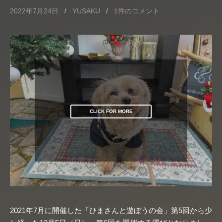
2022年7月24日
/
YUSAKU
/
1件のコメント
CLICK FOR MORE
2021年7月に開催した「ひまさんと遊ぼうの会」第5回から少