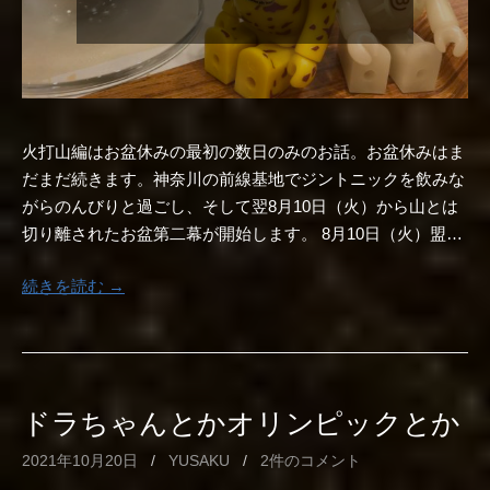
火打山編はお盆休みの最初の数日のみのお話。お盆休みはま
だまだ続きます。神奈川の前線基地でジントニックを飲みな
がらのんびりと過ごし、そして翌8月10日（火）から山とは
切り離されたお盆第二幕が開始します。 8月10日（火）盟…
続きを読む →
ドラちゃんとかオリンピックとか
2021年10月20日
/
YUSAKU
/
2件のコメント