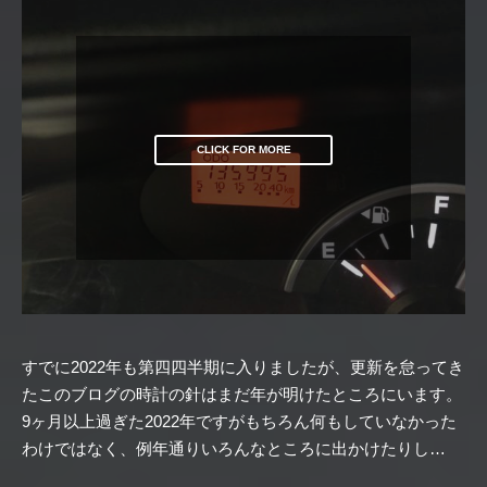
CLICK FOR MORE
すでに2022年も第四四半期に入りましたが、更新を怠ってき
たこのブログの時計の針はまだ年が明けたところにいます。
9ヶ月以上過ぎた2022年ですがもちろん何もしていなかった
わけではなく、例年通りいろんなところに出かけたりし…