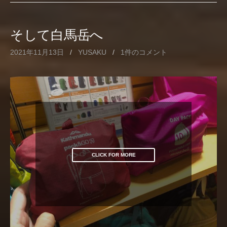
そして白馬岳へ
2021年11月13日
/
YUSAKU
/
1件のコメント
CLICK FOR MORE