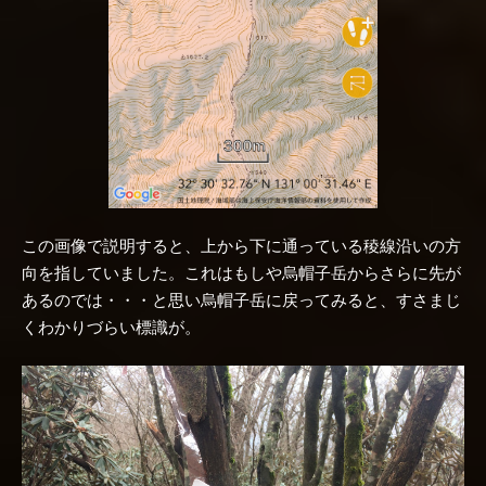
この画像で説明すると、上から下に通っている稜線沿いの方
向を指していました。これはもしや烏帽子岳からさらに先が
あるのでは・・・と思い烏帽子岳に戻ってみると、すさまじ
くわかりづらい標識が。