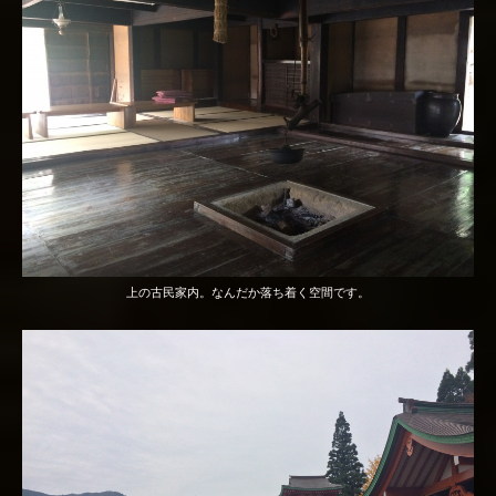
上の古民家内。なんだか落ち着く空間です。