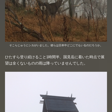
そこらじゅうにシカがいました。彼らは日本中どこにでもいるのだろうか。
ひたすら登り続けること1時間半、国見岳に着いた時点で展
望は全くないものの雨は降っていませんでした。