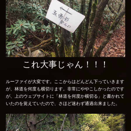
これ大事じゃん！！！
ルーファイが大変です。ここからはどんどん下っていきます
が、林道を何度も横切ります。非常にややこしかったのです
が、上のウェブサイトに「林道を何度か横切る」と書かれて
いたのを覚えていたので、さほど迷わず通過出来ました。