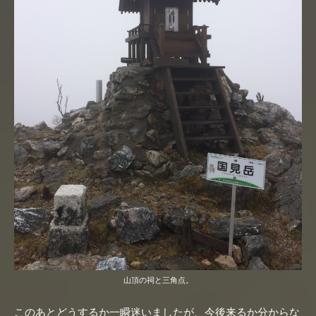
山頂の祠と三角点。
このあとどうするか一瞬迷いましたが、今後来るか分からな