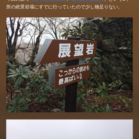
所の絶景岩場にすでに行っていたので少し物足りない。