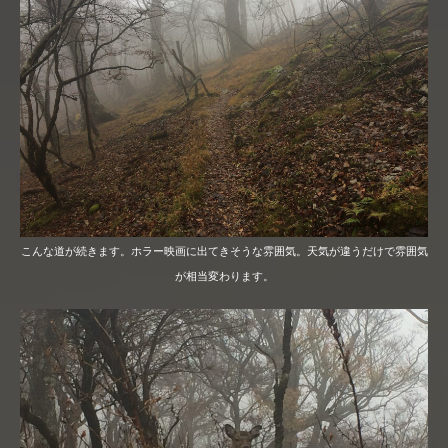
こんな道が続きます。ホラー映画に出てきそうな雰囲気。天気が違うだけで雰囲気
が相当変わります。