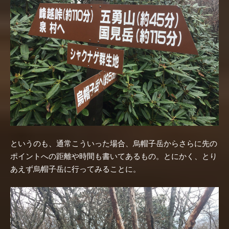
というのも、通常こういった場合、烏帽子岳からさらに先の
ポイントへの距離や時間も書いてあるもの。とにかく、とり
あえず烏帽子岳に行ってみることに。