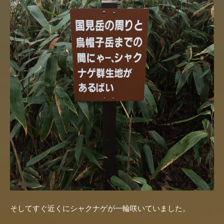
そしてすぐ近くにシャクナゲが一輪咲いていました。