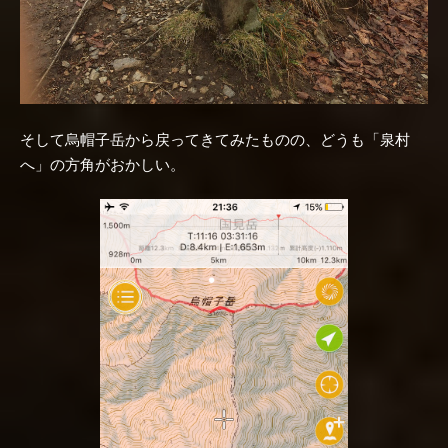
そして烏帽子岳から戻ってきてみたものの、どうも「泉村
へ」の方角がおかしい。