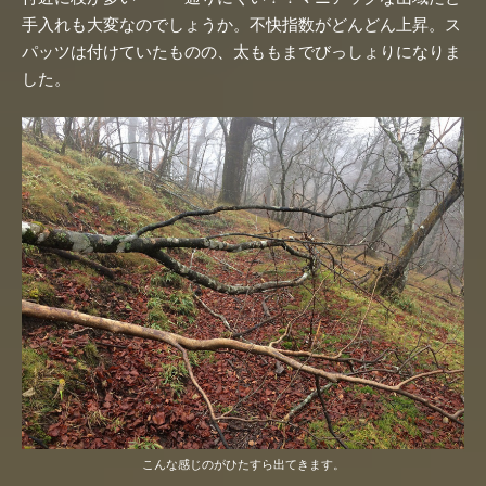
手入れも大変なのでしょうか。不快指数がどんどん上昇。ス
パッツは付けていたものの、太ももまでびっしょりになりま
した。
こんな感じのがひたすら出てきます。