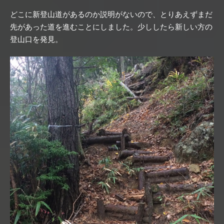
どこに新登山道があるのか説明がないので、とりあえずまだ
先があった道を進むことにしました。少ししたら新しい方の
登山口を発見。