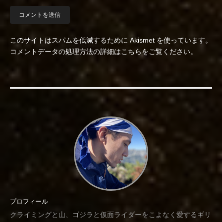
このサイトはスパムを低減するために Akismet を使っています。
コメントデータの処理方法の詳細はこちらをご覧ください
。
プロフィール
クライミングと山、ゴジラと仮面ライダーをこよなく愛するギリ