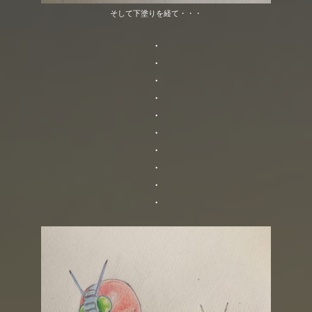
そして下塗りを経て・・・
・
・
・
・
・
・
・
・
・
・