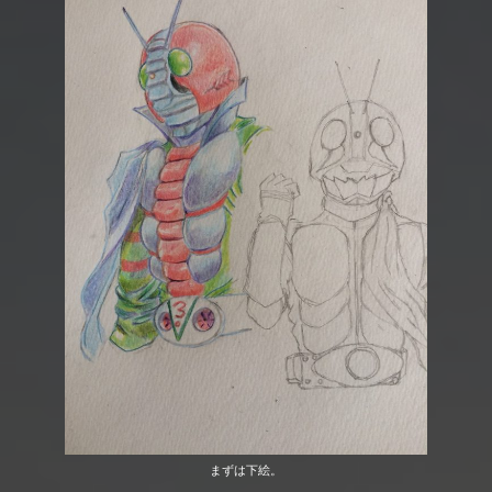
まずは下絵。