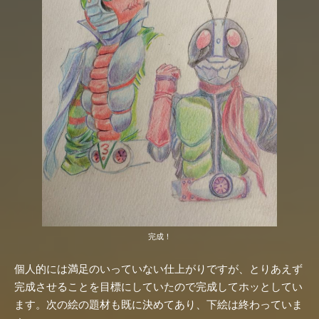
完成！
個人的には満足のいっていない仕上がりですが、とりあえず
完成させることを目標にしていたので完成してホッとしてい
ます。次の絵の題材も既に決めてあり、下絵は終わっていま