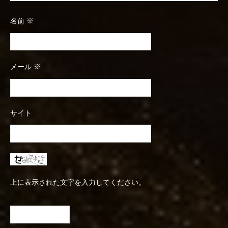
名前
※
メール
※
サイト
上に表示された文字を入力してください。