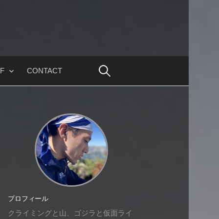
F
CONTACT
プロフィール
クライミングと山、ゴジラと仮面ライ