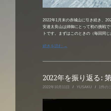
2022年1月末の赤城山に引き続き、2
安達太良山は姉御にとって初の挑戦で
トです。まずはこのときの（毎回同じ
続きを読む →
2022年を振り返る:
2022年10月11日
/
YUSAKU
/
1件の