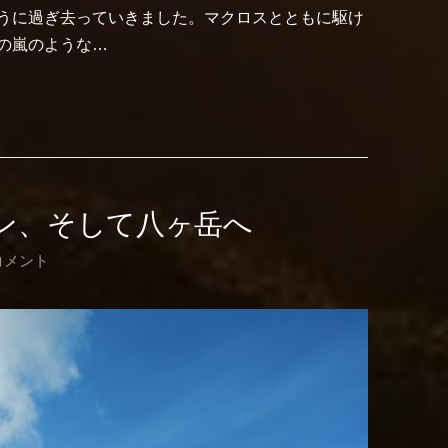
うに過ぎ去っていきました。マクロスとともに駆け
の嵐のような…
ン、そして八ヶ岳へ
コメント