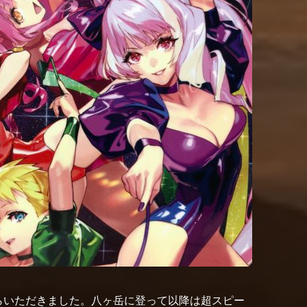
の歌詞からいただきました。八ヶ岳に登って以降は超スピー