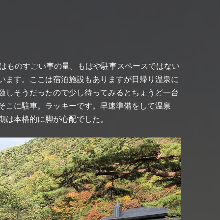
場はものすごい車の量。もはや駐車スペースではない
います。ここは宿泊施設もありますが日帰り温泉に
激しそうだったので少し待ってみるとちょうど一台
そこに駐車。ラッキーです。早速準備をして温泉
期は本格的に脚が心配でした。