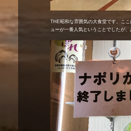
THE昭和な雰囲気の大食堂です。ここ
ューが一番人気ということでしたが、