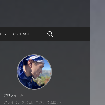
F
CONTACT
プロフィール
クライミングと山、ゴジラと仮面ライ