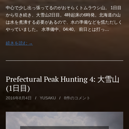
中心で少し出っ張ってるのがおそらくトムラウシ山。 1日目
から引き続き、大雪山2日目。4時起床の6時発。北海道の山
は水を煮沸する必要があるので、水の準備などを慌ただしく
やっていました。 水準備中、04:40。 前日とは打っ…
続きを読む →
Prefectural Peak Hunting 4: 大雪山
(1日目)
2016年8月4日
/
YUSAKU
/
8件のコメント