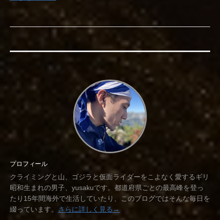
プロフィール
クライミングと山、ゴジラと仮面ライダーをこよなく愛するギリ
昭和生まれの男子、yusakuです。都道府県ごとの最高峰を登っ
たり15年間海外で生活していたり、このブログではそんな毎日を
綴っています。
さらに詳しく見る→