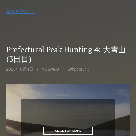
続きを読む →
Prefectural Peak Hunting 4: 大雪山
(3日目)
2016年8月4日
/
YUSAKU
/
5件のコメント
CLICK FOR MORE