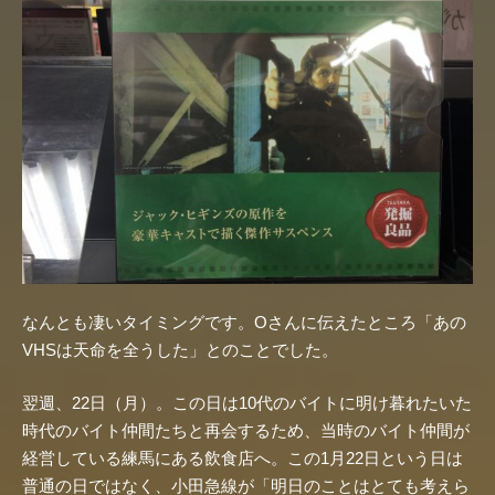
なんとも凄いタイミングです。Oさんに伝えたところ「あの
VHSは天命を全うした」とのことでした。
翌週、22日（月）。この日は10代のバイトに明け暮れたいた
時代のバイト仲間たちと再会するため、当時のバイト仲間が
経営している練馬にある飲食店へ。この1月22日という日は
普通の日ではなく、小田急線が「明日のことはとても考えら