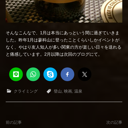
そんなこんなで、1月は本当にあっという間に過ぎていきま
した。昨年1月は蓼科山に登ったことくらいしかイベントが
なく、やはり友人知人が多い関東の方が楽しい日々を送れる
と痛感しています。2月以降は次回のブログにて。
クライミング
登山
,
映画
,
温泉
投
前の記事
次の記事