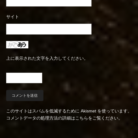
サイト
上に表示された文字を入力してください。
このサイトはスパムを低減するために Akismet を使っています。
コメントデータの処理方法の詳細はこちらをご覧ください
。