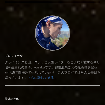
プロフィール
クライミングと山、ゴジラと仮面ライダーをこよなく愛するギリ
昭和生まれの男子、yusakuです。都道府県ごとの最高峰を登っ
たり15年間海外で生活していたり、このブログではそんな毎日を
綴っています。
さらに詳しく見る→
最近の投稿