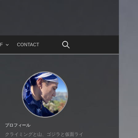
F
CONTACT
プロフィール
クライミングと山、ゴジラと仮面ライ