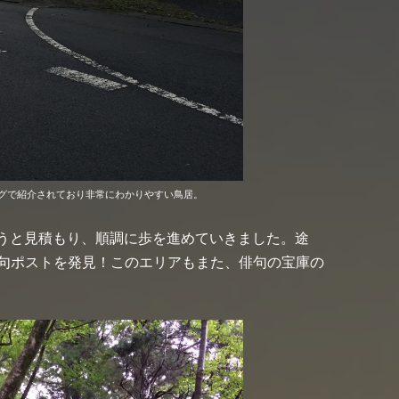
グで紹介されており非常にわかりやすい鳥居。
ろうと見積もり、順調に歩を進めていきました。途
句ポストを発見！このエリアもまた、俳句の宝庫の