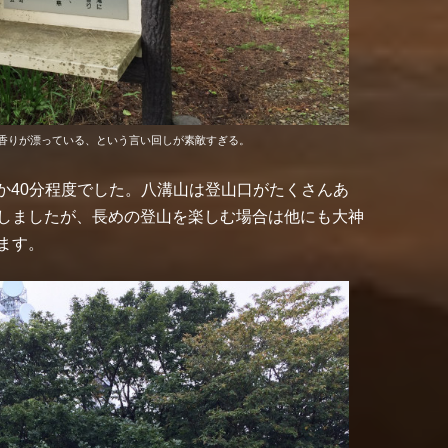
香りが漂っている、という言い回しが素敵すぎる。
ずか40分程度でした。八溝山は登山口がたくさんあ
しましたが、長めの登山を楽しむ場合は他にも大神
ます。