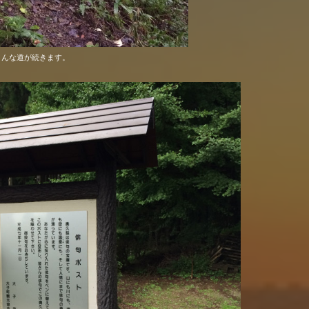
こんな道が続きます。