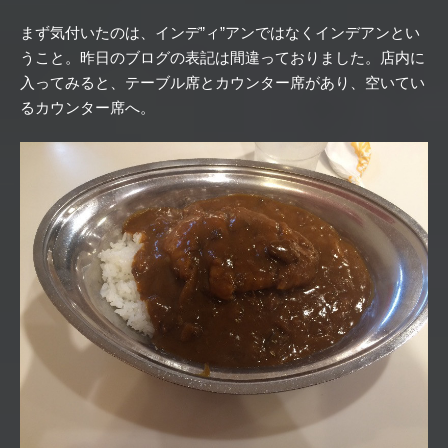
まず気付いたのは、インデ”ィ”アンではなくインデアンとい
うこと。昨日のブログの表記は間違っておりました。店内に
入ってみると、テーブル席とカウンター席があり、空いてい
るカウンター席へ。