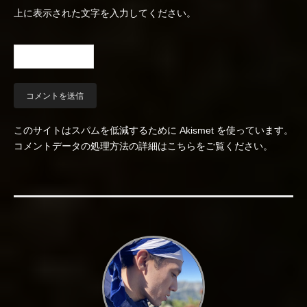
上に表示された文字を入力してください。
このサイトはスパムを低減するために Akismet を使っています。
コメントデータの処理方法の詳細はこちらをご覧ください
。