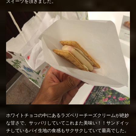
スイーツを頂きました。
ホワイトチョコの中にあるラズベリーチーズクリームが絶妙
な甘さで、サッパリしていてこれまた美味い！！サンドイッ
チしているパイ生地の食感もサクサクしていて最高でした。