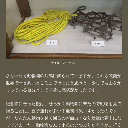
ザイル、アイゼン。
さりげなく動物園の片隅に飾られていますが、これら装備が
世界で一番高いところまで行ったと思うと、少しでも山をか
じっている自分として非常に感慨深かったです。
記念館に寄った後は、せっかく動物園に来たので動物を見て
回ることに。親子連れが多い中最初は気まずかったのです
が、だんだん動物を見て回るのが面白くなり最後は夢中にな
っていました。動物園なんて来るのいつぶりだろうか…行く