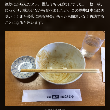
絶妙にからんだタレ。舌鼓うちっぱなしでした。一枚一枚、
ゆっくりと味わいながら食べましたが、この豚丼は本当に美
味い！！また帯広に来る機会があったら間違いなく再訪する
ことになると思います。
ごちそうさまでした。