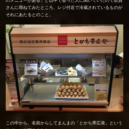
のメニューがある」と山中で会った人に聞いていたので店員
さんに尋ねてみたところ、レジ付近で冷蔵されているものが
それにあたるとのこと。
この中から、名前からしてまんまの「とかち帯広発」という