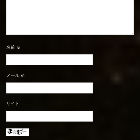
名前
※
メール
※
サイト