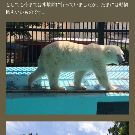
としても今までは水族館に行っていましたが、たまには動物
園もいいものです。