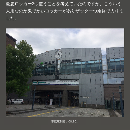
最悪ロッカー2つ使うことを考えていたのですが、こういう
人用なのか鬼でかいロッカーがありザック一つ余裕で入りま
した。
帯広駅到着、08:30。