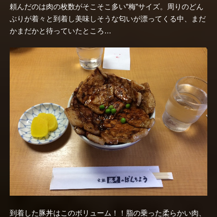
頼んだのは肉の枚数がそこそこ多い”梅”サイズ。周りのどん
ぶりが着々と到着し美味しそうな匂いが漂ってくる中、まだ
かまだかと待っていたところ…
到着した豚丼はこのボリューム！！脂の乗った柔らかい肉、