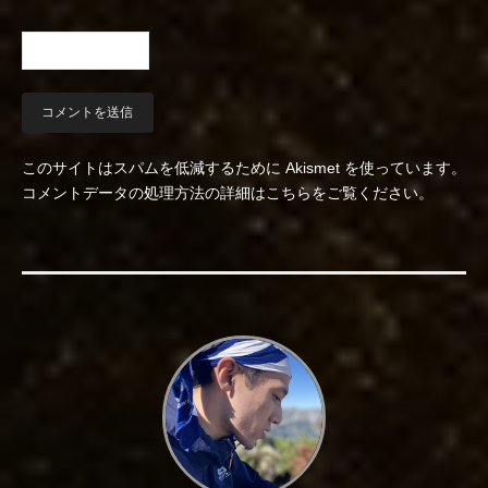
このサイトはスパムを低減するために Akismet を使っています。
コメントデータの処理方法の詳細はこちらをご覧ください
。