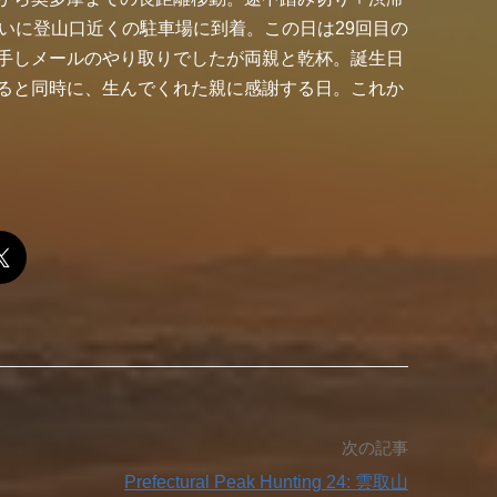
いに登山口近くの駐車場に到着。この日は29回目の
手しメールのやり取りでしたが両親と乾杯。誕生日
ると同時に、生んでくれた親に感謝する日。これか
次の記事
Prefectural Peak Hunting 24: 雲取山