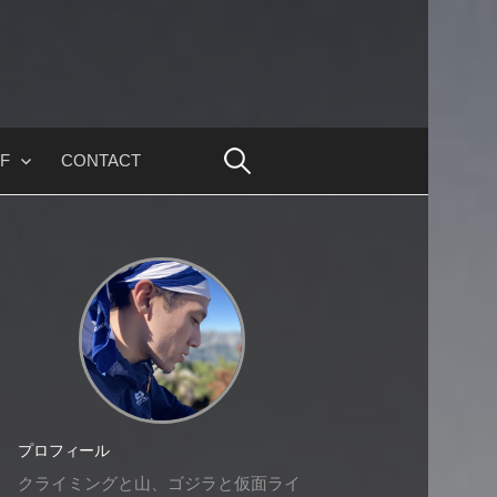
F
CONTACT
プロフィール
クライミングと山、ゴジラと仮面ライ