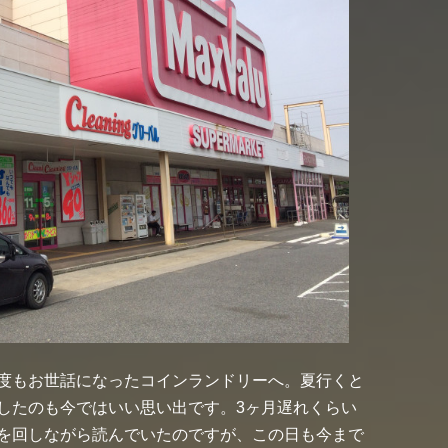
度もお世話になったコインランドリーへ。夏行くと
したのも今ではいい思い出です。3ヶ月遅れくらい
を回しながら読んでいたのですが、この日も今まで