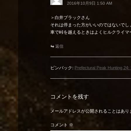
2016年10月9日 1:50 AM
＞白井ブラックさん
それは停まった方がいいのではないでし
車で峠を越えるときはよくヒルクライマ
返信
ピンバック:
Prefectural Peak Hunting 2
コメントを残す
メールアドレスが公開されることはあり
コメント
※