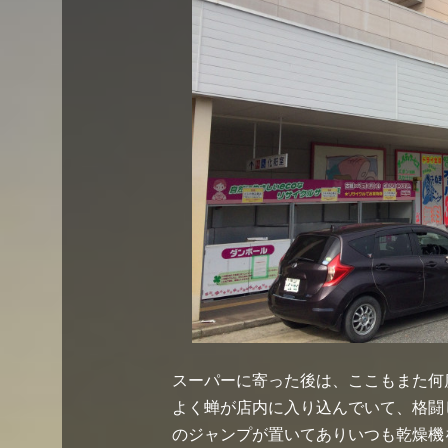
スーパーに寄った後は、ここもまた何
よく蝉が店内に入り込んでいて、格闘
のジャンプが置いてありいつも乾燥機