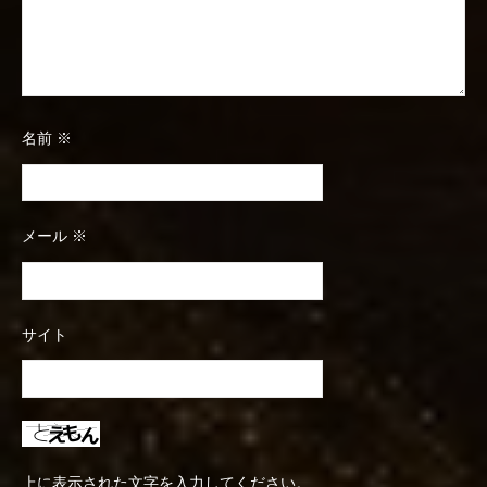
名前
※
メール
※
サイト
上に表示された文字を入力してください。