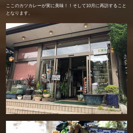
ここのカツカレーが実に美味！！そして10月に再訪すること
となります。