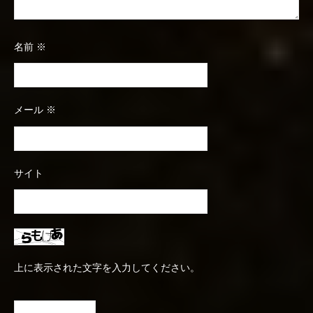
名前
※
メール
※
サイト
上に表示された文字を入力してください。