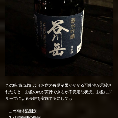
この時期は政府よりお盆の移動制限がかかる可能性が示唆さ
れたりと、お盆の旅が実行できるか不安定な状況。お盆にグ
ループによる長旅を実施するにしても、
毎朝体温測定
体調管理の徹底