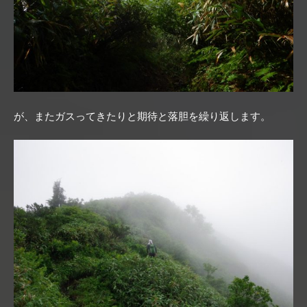
が、またガスってきたりと期待と落胆を繰り返します。