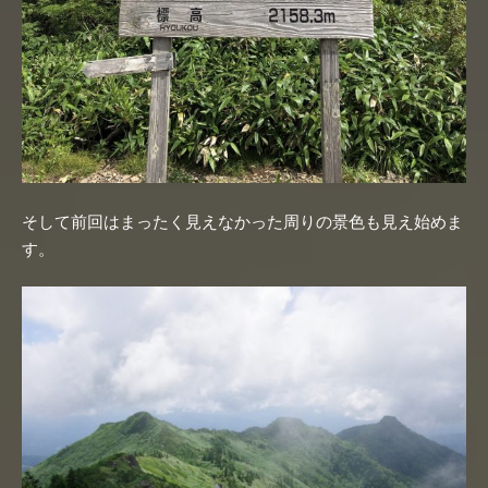
そして前回はまったく見えなかった周りの景色も見え始めま
す。