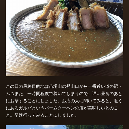
この日の最終目的地は苗場山の登山口から一番近い道の駅・
みつまた。一時間程度で着いてしまうので、遅い昼食のあと
にお茶することにしました。お店の人に聞いてみると、近く
にあるガルバというバームクーヘンの店が美味しいとのこ
と。早速行ってみることにしました。