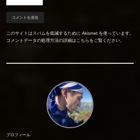
このサイトはスパムを低減するために Akismet を使っています。
コメントデータの処理方法の詳細はこちらをご覧ください
。
プロフィール