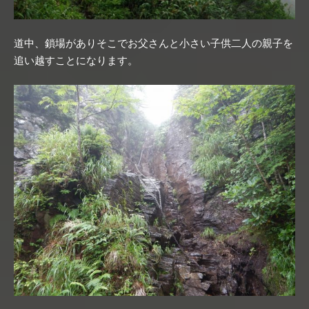
道中、鎖場がありそこでお父さんと小さい子供二人の親子を
追い越すことになります。