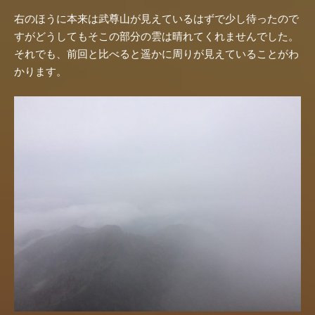
右のほうに本来は武尊山が見えているはずで少し待ったので
すがどうしてもそこの部分の雲は晴れてくれませんでした。
それでも、前回と比べると遥かに周りが見えていることがわ
かります。