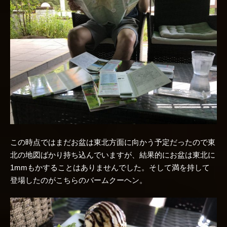
この時点ではまだお盆は東北方面に向かう予定だったので東
北の地図ばかり持ち込んでいますが、結果的にお盆は東北に
1mmもかすることはありませんでした。そして満を持して
登場したのがこちらのバームクーヘン。