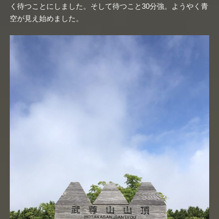
く待つことにしました。そして待つこと30分強。ようやく青
空が見え始めました。