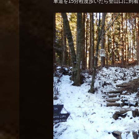
車道を15分程度歩いたら登山口に到