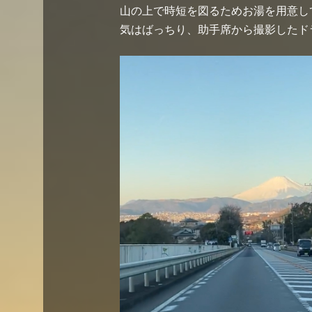
山の上で時短を図るためお湯を用意し
気はばっちり、助手席から撮影したド