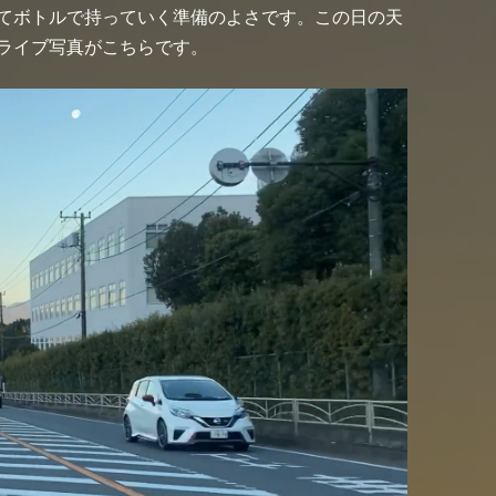
てボトルで持っていく準備のよさです。この日の天
ライブ写真がこちらです。