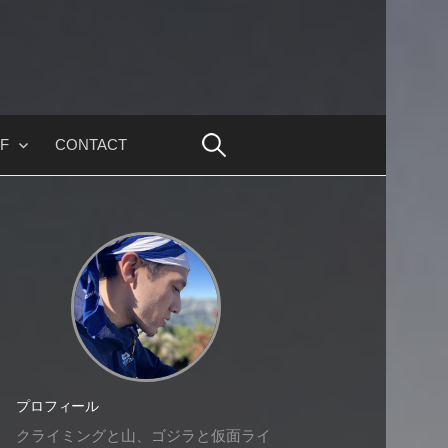
F
CONTACT
プロフィール
クライミングと山、ゴジラと仮面ライ