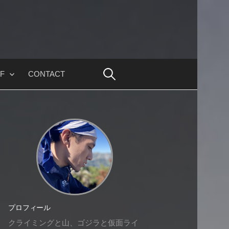
F
CONTACT
プロフィール
クライミングと山、ゴジラと仮面ライ