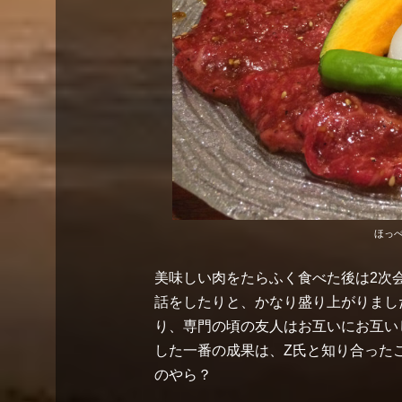
ほっ
美味しい肉をたらふく食べた後は2次
話をしたりと、かなり盛り上がりまし
り、専門の頃の友人はお互いにお互い
した一番の成果は、Z氏と知り合った
のやら？