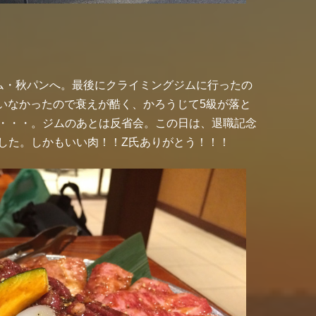
ム・秋パンへ。最後にクライミングジムに行ったの
いなかったので衰えが酷く、かろうじて5級が落と
・・・。ジムのあとは反省会。この日は、退職記念
した。しかもいい肉！！Z氏ありがとう！！！