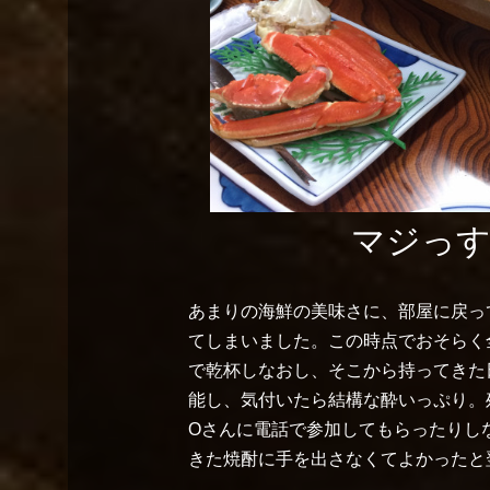
マジっす
あまりの海鮮の美味さに、部屋に戻っ
てしまいました。この時点でおそらく
で乾杯しなおし、そこから持ってきた
能し、気付いたら結構な酔いっぷり。
Oさんに電話で参加してもらったりし
きた焼酎に手を出さなくてよかったと