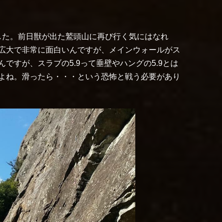
ました。前日獣が出た鷲頭山に再び行く気にはなれ
広大で非常に面白いんですが、メインウォールがス
ですが、スラブの5.9って垂壁やハングの5.9とは
よね。滑ったら・・・という恐怖と戦う必要があり