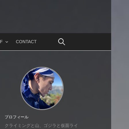
F
CONTACT
プロフィール
クライミングと山、ゴジラと仮面ライ