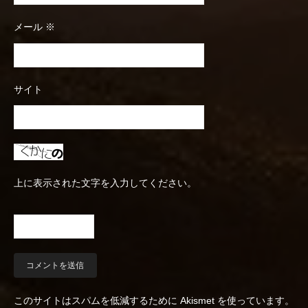
メール
※
サイト
上に表示された文字を入力してください。
このサイトはスパムを低減するために Akismet を使っています。