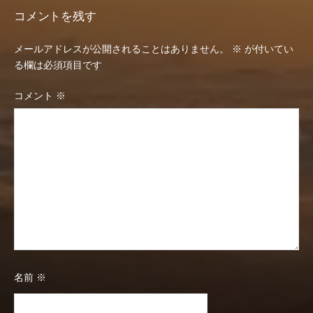
ョ
コメントを残す
ン
メールアドレスが公開されることはありません。
※
が付いてい
る欄は必須項目です
コメント
※
名前
※