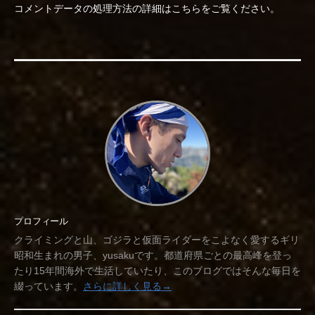
コメントデータの処理方法の詳細はこちらをご覧ください
。
プロフィール
クライミングと山、ゴジラと仮面ライダーをこよなく愛するギリ
昭和生まれの男子、yusakuです。都道府県ごとの最高峰を登っ
たり15年間海外で生活していたり、このブログではそんな毎日を
綴っています。
さらに詳しく見る→