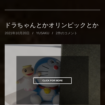
ドラちゃんとかオリンピックとか
2021年10月20日
/
YUSAKU
/
2件のコメント
CLICK FOR MORE