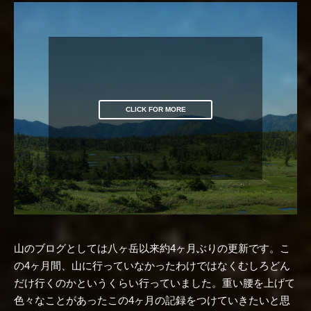
CLICK FOR MORE
山のブログとしては八ヶ岳以来約4ヶ月ぶりの更新です。こ
の4ヶ月間、山に行っていなかったわけではなくむしろどん
だけ行くのかというくらい行っていました。重い腰を上げて
色々なことがあったこの4ヶ月の記録をつけていきたいと思