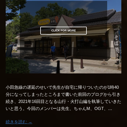
CLICK FOR MORE
小田急線の遅延のせいで先生が自宅に帰りついたのが1時40
分になってしまったところまで書いた前回のブログから引き
続き、2021年16回目となる山行・火打山編を執筆していきた
いと思う。今回のメンバーは先生、ちゃんM、OGT、…
続きを読む →