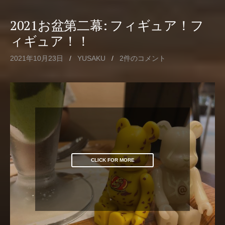
2021お盆第二幕: フィギュア！フ
ィギュア！！
2021年10月23日
/
YUSAKU
/
2件のコメント
CLICK FOR MORE