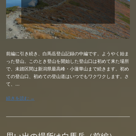
前編に引き続き、白馬岳登山記録の中編です。ようやく始ま
った登山。このとき登山を開始した登山口は初めて来た場所
で、未踏区間は新潟県最高峰・小蓮華山まで続きます。初め
ての登山口、初めての登山道はいつでもワクワクします。さ
て、…
続きを読む →