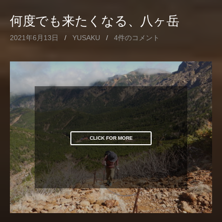
何度でも来たくなる、八ヶ岳
2021年6月13日
/
YUSAKU
/
4件のコメント
CLICK FOR MORE