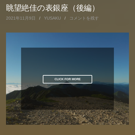
眺望絶佳の表銀座（後編）
2021年11月9日
/
YUSAKU
/
コメントを残す
CLICK FOR MORE