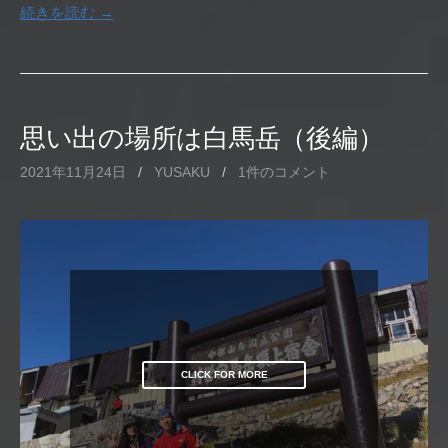
続きを読む →
思い出の場所は白馬岳（後編）
2021年11月24日
/
YUSAKU
/
1件のコメント
CLICK FOR MORE