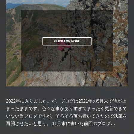
CLICK FOR MORE
2022年に入りました。が、ブログは2021年の9月末で時が止
まったままです。色々な事がありすぎてまったく更新できて
いない当ブログですが、そろそろ落ち着いてきたので執筆を
再開させたいと思う。 11月末に書いた前回のブログ…