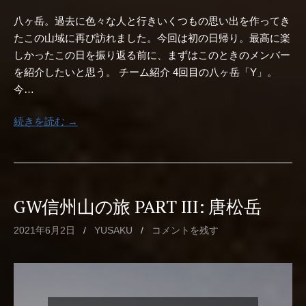
八ヶ岳。過去に色々な人と行きいくつもの思い出を作ってき
たこの山域に再び訪れました。今回は初の日帰り。最高に楽
しかったこの日を振り返る前に、まずはこのときのメンバー
を紹介したいと思う。 チーム紹介 4回目の八ヶ岳「Y」。
今…
続きを読む →
GW信州山の旅 PART III: 唐松岳
2021年6月2日
/
YUSAKU
/
コメントを残す