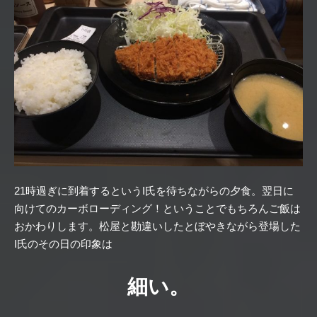
21時過ぎに到着するというI氏を待ちながらの夕食。翌日に
向けてのカーボローディング！ということでもちろんご飯は
おかわりします。松屋と勘違いしたとぼやきながら登場した
I氏のその日の印象は
細い。