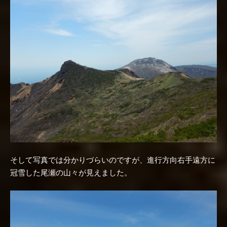
そして写真では分かりづらいのですが、進行方向右手遠方に
冠雪した尾瀬の山々が見えました。