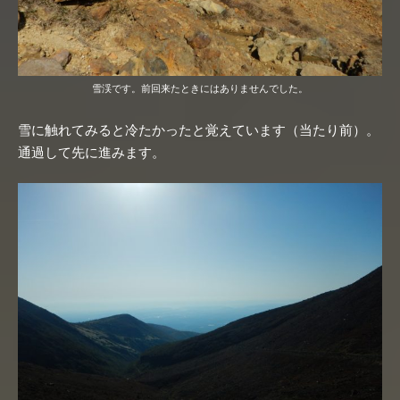
雪渓です。前回来たときにはありませんでした。
雪に触れてみると冷たかったと覚えています（当たり前）。
通過して先に進みます。