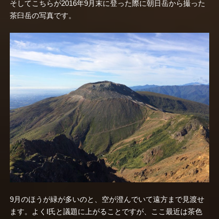
そしてこちらが2016年9月末に登った際に朝日岳から撮った
茶臼岳の写真です。
9月のほうが緑が多いのと、空が澄んでいて遠方まで見渡せ
ます。よくI氏と議題に上がることですが、ここ最近は茶色