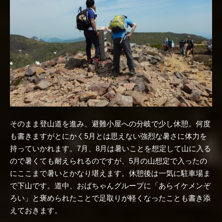
そのまま登山道を進み、避難小屋への分岐で少し休憩。何度
も書きますがとにかく5月とは思えない強烈な暑さに体力を
持っていかれます。7月、8月は暑いことを想定して山に入る
ので暑くても耐えられるのですが、5月の山想定で入ったの
にここまで暑いとかなり堪えます。休憩後は一気に駐車場ま
で下山です。道中、おばちゃんグループに「あらイケメンぞ
ろい」と褒められたことで足取りが軽くなったことも書き添
えておきます。