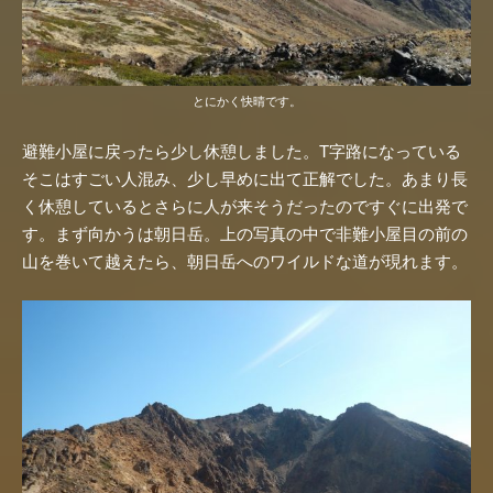
とにかく快晴です。
避難小屋に戻ったら少し休憩しました。T字路になっている
そこはすごい人混み、少し早めに出て正解でした。あまり長
く休憩しているとさらに人が来そうだったのですぐに出発で
す。まず向かうは朝日岳。上の写真の中で非難小屋目の前の
山を巻いて越えたら、朝日岳へのワイルドな道が現れます。