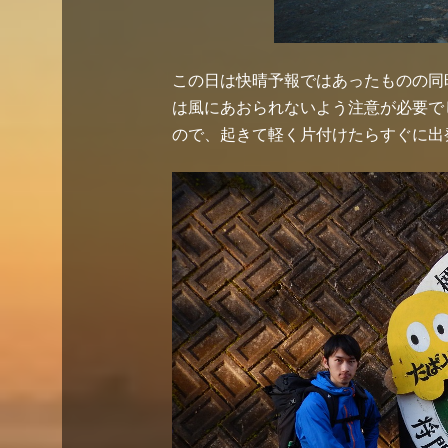
この日は快晴予報ではあったものの同
は風にあおられないよう注意が必要で
ので、起きて軽く片付けたらすぐに出発