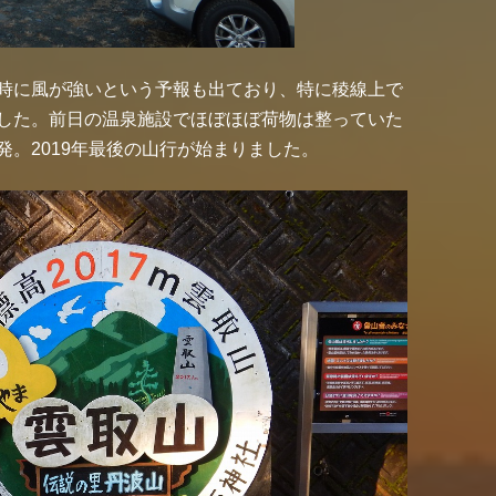
時に風が強いという予報も出ており、特に稜線上で
した。前日の温泉施設でほぼほぼ荷物は整っていた
。2019年最後の山行が始まりました。