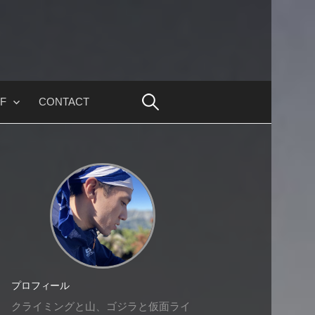
F
CONTACT
プロフィール
クライミングと山、ゴジラと仮面ライ