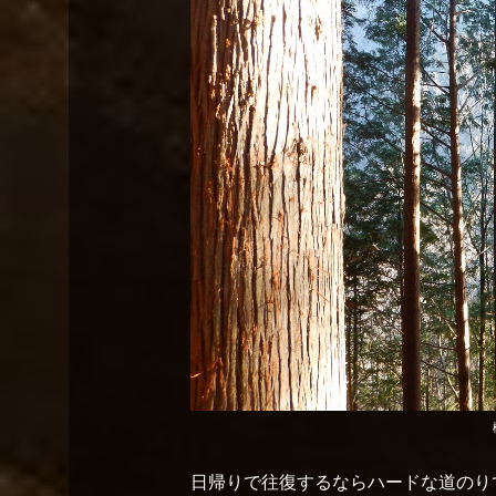
日帰りで往復するならハードな道のり