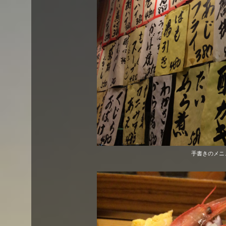
手書きのメニ