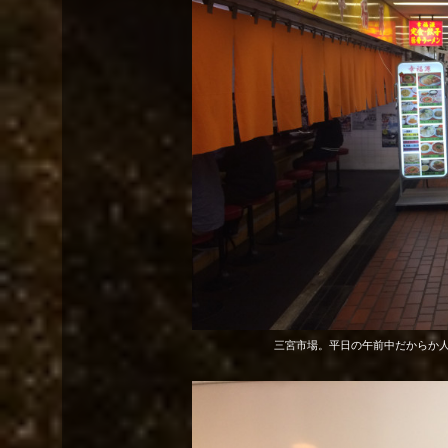
三宮市場。平日の午前中だからか