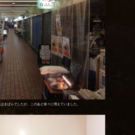
人はまばらでしたが、このあと徐々に増えていました。