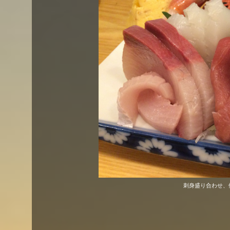
刺身盛り合わせ、