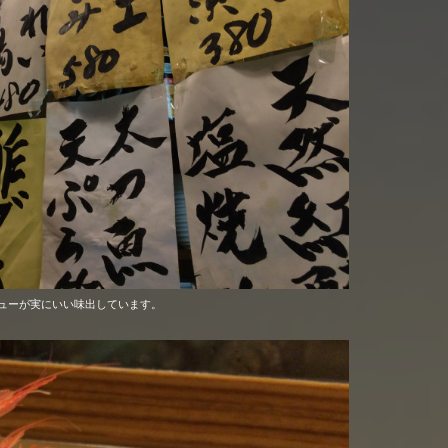
ューが実にいい味出しています。