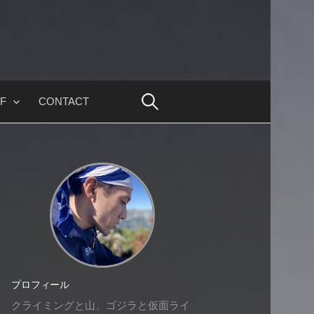
F
CONTACT
プロフィール
クライミングと山、ゴジラと仮面ライ