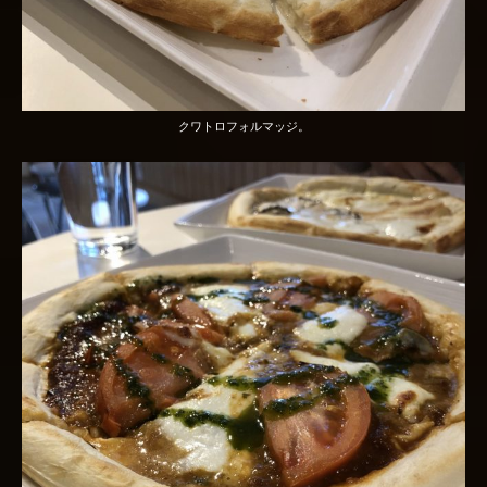
クワトロフォルマッジ。