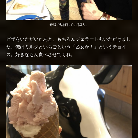
奇縁で結ばれている3人。
ピザをいただいたあと、もちろんジェラートもいただきまし
た。俺はミルクといちごという「乙女か！」というチョイ
ス。好きなもん食べさせてくれ。