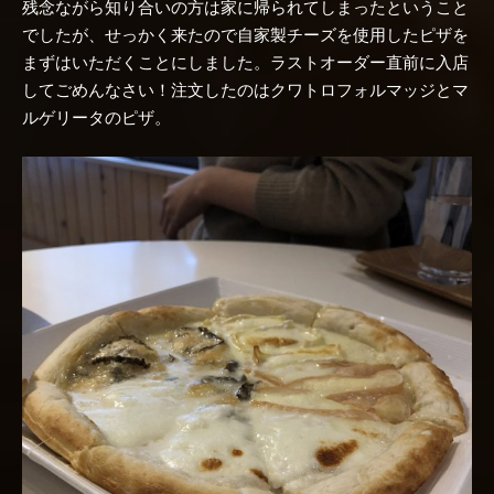
残念ながら知り合いの方は家に帰られてしまったということ
でしたが、せっかく来たので自家製チーズを使用したピザを
まずはいただくことにしました。ラストオーダー直前に入店
してごめんなさい！注文したのはクワトロフォルマッジとマ
ルゲリータのピザ。