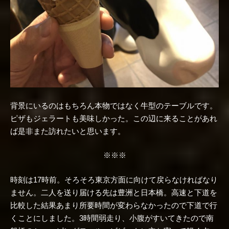
背景にいるのはもちろん本物ではなく牛型のテーブルです。
ピザもジェラートも美味しかった。この辺に来ることがあれ
ば是非また訪れたいと思います。
※※※
時刻は17時前。そろそろ東京方面に向けて戻らなければなり
ません。二人を送り届ける先は豊洲と日本橋。高速と下道を
比較した結果あまり所要時間が変わらなかったので下道で行
くことにしました。3時間弱走り、小腹がすいてきたので南