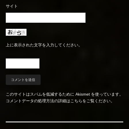
サイト
上に表示された文字を入力してください。
このサイトはスパムを低減するために Akismet を使っています。
コメントデータの処理方法の詳細はこちらをご覧ください
。