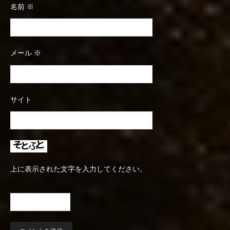
名前
※
メール
※
サイト
上に表示された文字を入力してください。