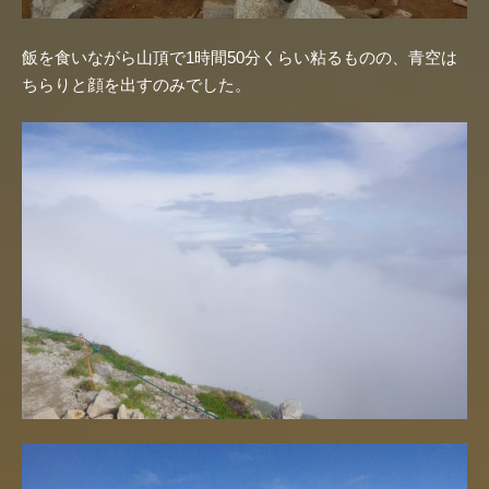
飯を食いながら山頂で1時間50分くらい粘るものの、青空は
ちらりと顔を出すのみでした。