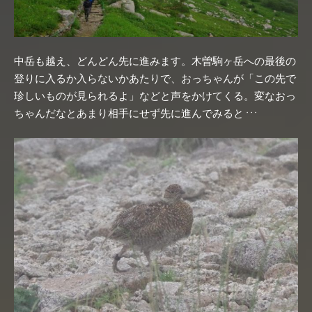
中岳も越え、どんどん先に進みます。木曽駒ヶ岳への最後の
登りに入るか入らないかあたりで、おっちゃんが「この先で
珍しいものが見られるよ」などと声をかけてくる。変なおっ
ちゃんだなとあまり相手にせず先に進んでみると
・・・