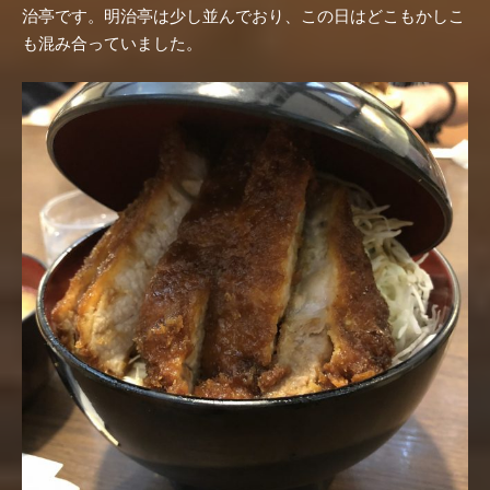
治亭です。明治亭は少し並んでおり、この日はどこもかしこ
も混み合っていました。