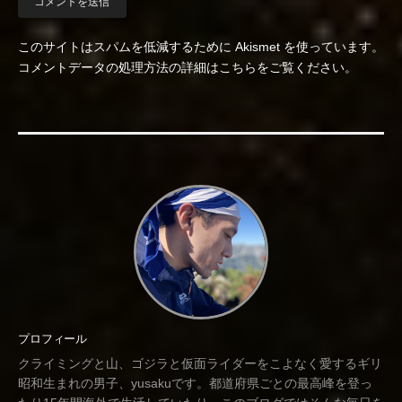
このサイトはスパムを低減するために Akismet を使っています。
コメントデータの処理方法の詳細はこちらをご覧ください
。
プロフィール
クライミングと山、ゴジラと仮面ライダーをこよなく愛するギリ
昭和生まれの男子、yusakuです。都道府県ごとの最高峰を登っ