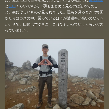
と
立山
くらいですが、5羽もまとめて見るのは初めてのこ
と。実に珍しいものが見られました。雷鳥を見るときは毎回
あたりはガスの中。曇っているほうが遭遇率が高いのだろう
か。さて、山頂はすぐそこ。これでもかっていうくらいガス
っていました。