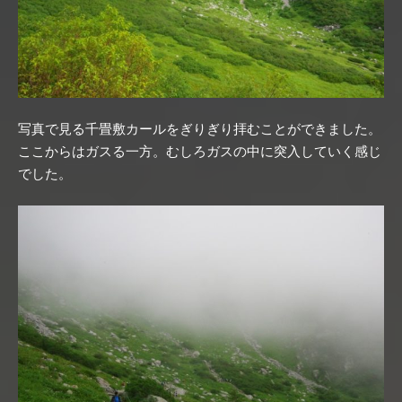
写真で見る千畳敷カールをぎりぎり拝むことができました。
ここからはガスる一方。むしろガスの中に突入していく感じ
でした。