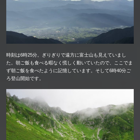
時刻は6時25分。ぎりぎりで遠方に富士山も見えていまし
た。朝ご飯も食べる暇なく慌しく動いていたので、ここでま
ず朝ご飯を食べたように記憶しています。そして6時40分ご
ろ登山開始です。